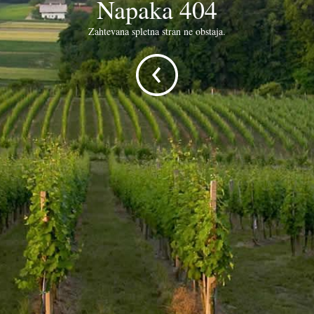
Napaka 404
Zahtevana spletna stran ne obstaja.